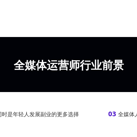
全媒体运营师行业前景
短视频生态市场规模持续上升人才需求旺盛