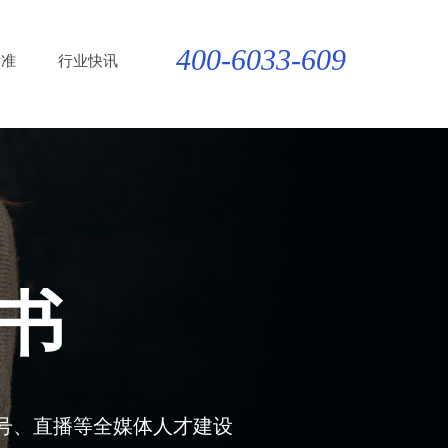
400-6033-609
标准
行业快讯
书
号、直播等全媒体人才建设