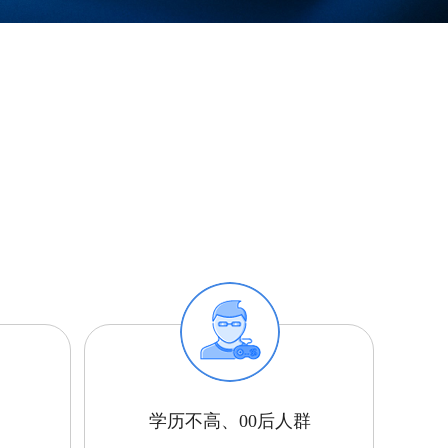
学历不高、00后人群