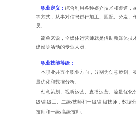
职业定义：
综合利用各种媒介技术和渠道，
等方式，从事对信息进行加工、匹配、分发、
员。
简单来说，全媒体运营师就是借助新媒体技
建设等活动的专业人员。
职业技能等级：
本职业共五个职业方向，分别为创意策划、
量优化和数据分析。
创意策划、视听运营、直播运营、流量优化分
级/高级工、二级/技师和一级/高级技师，数据分
技师和一级/高级技师。