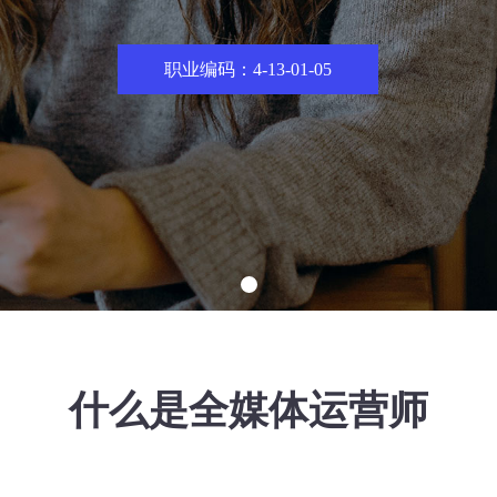
职业编码：4-13-01-05
什么是全媒体运营师