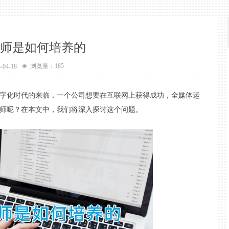
师是如何培养的
浏览量：
185
-04-18
넶
字化时代的来临，一个公司想要在互联网上获得成功，全媒体运
师呢？在本文中，我们将深入探讨这个问题。