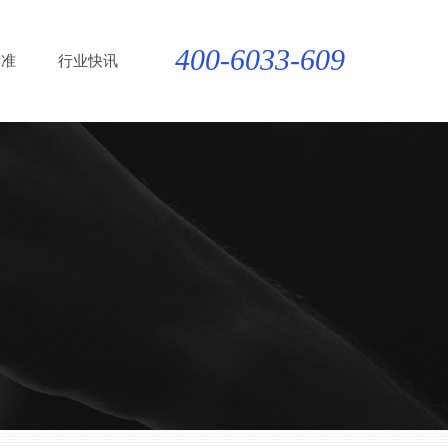
400-6033-609
标准
行业快讯