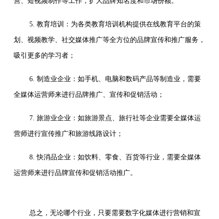
营、短视频制作等工作，扩大品牌知名度和市场份额。
5. 教育培训：为各类教育培训机构提供在线教育平台的策
划、视频教学、社交媒体推广等全方位的品牌宣传和推广服务，
吸引更多的学习者；
6. 制造业企业：如手机、电脑和数码产品等制造业，需要
全媒体运营师来进行品牌推广、宣传和促销活动；
7. 旅游业企业：如旅游景点、旅行社等企业需要全媒体运
营师进行宣传推广和旅游线路设计；
8. 快消品企业：如饮料、零食、百货等行业，需要全媒体
运营师来进行品牌宣传和促销活动推广。
总之，无论哪个行业，只要需要数字化媒体进行营销和宣