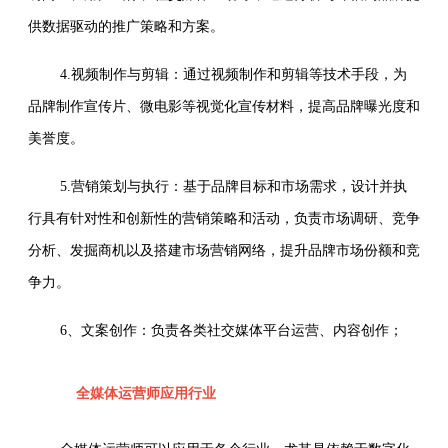
供数据驱动的推广策略和方案。
4.视频制作与剪辑：通过视频制作和剪辑等技术手段，为
品牌制作宣传片、微电影等视觉化宣传材料，提高品牌曝光度和
美誉度。
5.营销策划与执行：基于品牌目标和市场需求，设计并执
行具有针对性和创新性的营销策略和活动，负责市场调研、竞争
分析、发掘商机以及搭建市场营销网络，提升品牌市场份额和竞
争力。
6、文案创作：负责各类社交媒体平台运营、内容创作；
全媒体运营师应用行业