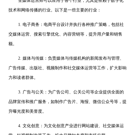
全媒体运营师可以应用于各个行业，尤其是依赖于数字化
技术和网络传播的行业。以下是一些主要的行业：
1. 电子商务：电商平台设计并执行各种推广策略，包括社
交媒体运营、搜索引擎优化、内容营销等，提升用户量和销售
额。
2. 媒体与传媒：负责媒体与传媒机构的新闻发布与管理、
广告传媒、出版社、视频制作和社交媒体运营等工作，扩大影响
力和读者群体。
3. 广告与公关：为广告公司、公关公司等企业提供全面的
品牌宣传和推广服务，如制作广告片、海报、微信公众号等，提
升曝光度和美誉度。
4. 文化创意：为文化创意产业进行网站建设、社交媒体运